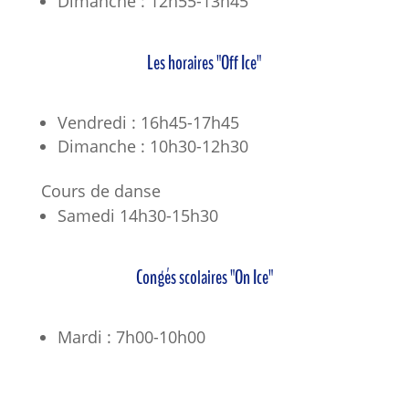
Dimanche : 12h55-13h45
Les horaires "Off Ice"
Vendredi : 16h45-17h45
Dimanche : 10h30-12h30
Cours de danse
Samedi 14h30-15h30
Congés scolaires "On Ice"
Mardi : 7h00-10h00