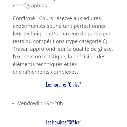
chorégraphies.
Confirmé : Cours réservé aux adultes
expérimentés souhaitant perfectionner
leur technique et/ou en vue de participer
tests ou compétitions (type catégorie C).
Travail approfondi sur la qualité de glisse,
l’expression artistique, la précision des
éléments techniques et les
enchaînements complexes.
Les horaires "On Ice"
Vendredi : 19h-20h
Les horaires "Off Ice"