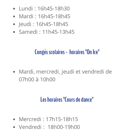
Lundi : 16h45-18h30
Mardi : 16h45-18h45
Jeudi : 16h45-18h45
Samedi : 11h45-13h45
Congés scolaires - horaires "On Ice"
Mardi, mercredi, jeudi et vendredi de
07h00 à 10h00
Les horaires "Cours de dance"
Mercredi : 17h15-18h15
Vendredi : 18h00-19h00