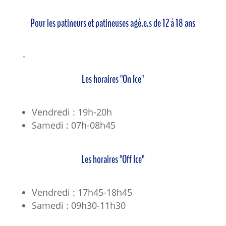
Pour les patineurs et patineuses agé.e.s de 12 à 18 ans
-
Les horaires "On Ice"
Vendredi : 19h-20h
Samedi : 07h-08h45
Les horaires "Off Ice"
Vendredi : 17h45-18h45
Samedi : 09h30-11h30