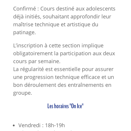
Confirmé : Cours destiné aux adolescents
déjà initiés, souhaitant approfondir leur
maîtrise technique et artistique du
patinage.
L’inscription à cette section implique
obligatoirement la participation aux deux
cours par semaine.
La régularité est essentielle pour assurer
une progression technique efficace et un
bon déroulement des entraînements en
groupe.
Les horaires "On Ice"
Vendredi : 18h-19h