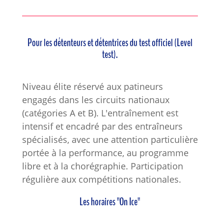
Pour les détenteurs et détentrices du test officiel (Level
test).
Niveau élite réservé aux patineurs
engagés dans les circuits nationaux
(catégories A et B). L'entraînement est
intensif et encadré par des entraîneurs
spécialisés, avec une attention particulière
portée à la performance, au programme
libre et à la chorégraphie. Participation
régulière aux compétitions nationales.
Les horaires "On Ice"