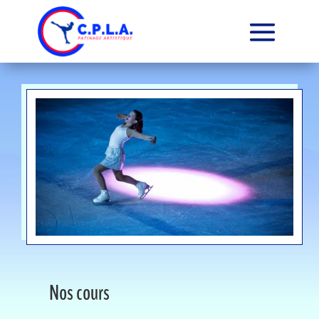
Nos cours