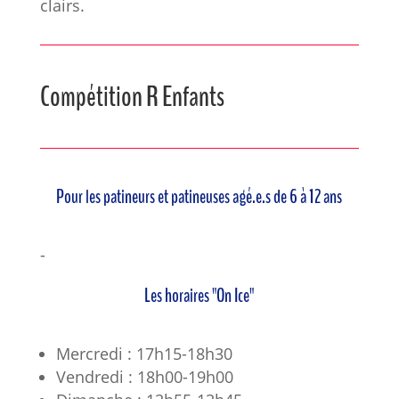
clairs.
Compétition R Enfants
Pour les patineurs et patineuses agé.e.s de 6 à 12 ans
-
Les horaires "On Ice"
Mercredi : 17h15-18h30
Vendredi : 18h00-19h00