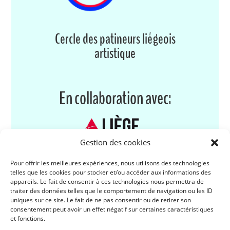
Cercle des patineurs liégeois
artistique
En collaboration avec:
Gestion des cookies
Pour offrir les meilleures expériences, nous utilisons des technologies
telles que les cookies pour stocker et/ou accéder aux informations des
Derniers articles:
appareils. Le fait de consentir à ces technologies nous permettra de
traiter des données telles que le comportement de navigation ou les ID
uniques sur ce site. Le fait de ne pas consentir ou de retirer son
consentement peut avoir un effet négatif sur certaines caractéristiques
et fonctions.
Pourquoi les séances Off Ice sont-elles