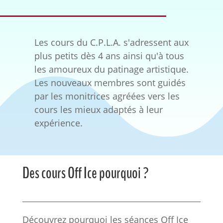
Les cours du C.P.L.A. s'adressent aux
plus petits dès 4 ans ainsi qu'à tous
les amoureux du patinage artistique.
Les nouveaux membres sont guidés
par les monitrices agréées vers les
cours les mieux adaptés à leur
expérience.
Des cours Off Ice pourquoi ?
Découvrez pourquoi les séances Off Ice